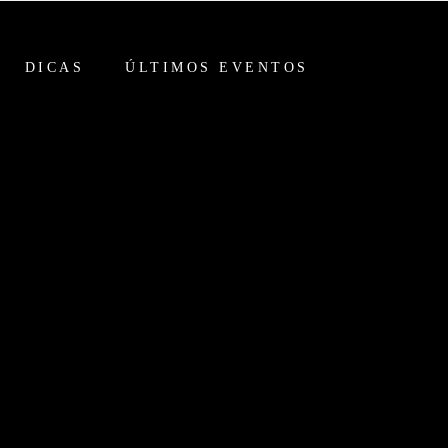
DICAS
ÚLTIMOS EVENTOS