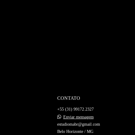
CONTATO
+55 (31) 99172.2327
Enviar mensagem
estudiomabr@gmail.com
Belo Horizonte / MG