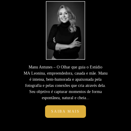
Manu Antunes – O Olhar que guia o Estúdio
MA Leonina, empreendedora, casada e mãe. Manu
é intensa, bem-humorada e apaixonada pela
fotografia e pelas conexões que cria através dela.
Seu objetivo é capturar momentos de forma
espontânea, natural e cheia...
SAIBA MAIS