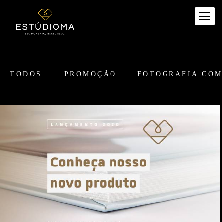
TODOS
PROMOÇÃO
FOTOGRAFIA CO