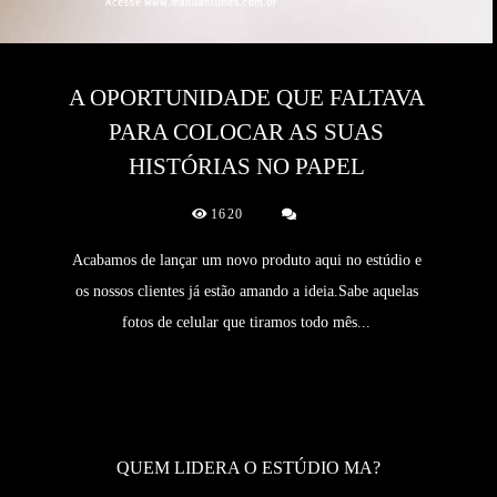
A OPORTUNIDADE QUE FALTAVA
PARA COLOCAR AS SUAS
HISTÓRIAS NO PAPEL
1620
Acabamos de lançar um novo produto aqui no estúdio e
os nossos clientes já estão amando a ideia.Sabe aquelas
fotos de celular que tiramos todo mês...
QUEM LIDERA O ESTÚDIO MA?