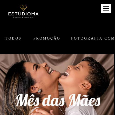
TODOS
PROMOÇÃO
FOTOGRAFIA CO