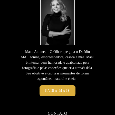
Manu Antunes – O Olhar que guia o Estúdio
MA Leonina, empreendedora, casada e mãe. Manu
é intensa, bem-humorada e apaixonada pela
fotografia e pelas conexões que cria através dela.
Seu objetivo é capturar momentos de forma
espontânea, natural e cheia...
SAIBA MAIS
CONTATO