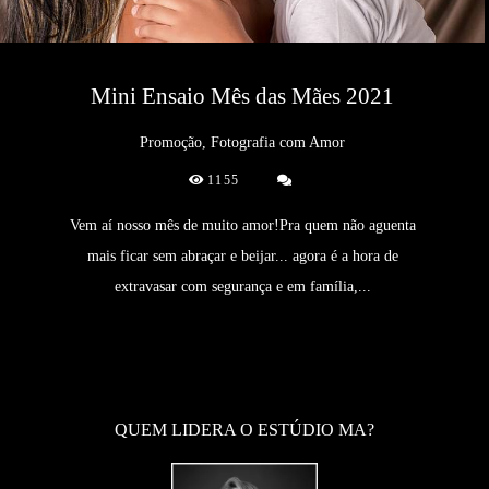
Mini Ensaio Mês das Mães 2021
Promoção, Fotografia com Amor
1155
Vem aí nosso mês de muito amor!Pra quem não aguenta
mais ficar sem abraçar e beijar... agora é a hora de
extravasar com segurança e em família,...
QUEM LIDERA O ESTÚDIO MA?