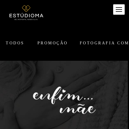
TODOS
PROMOÇÃO
FOTOGRAFIA CO