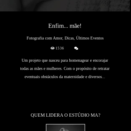
Enfim... mãe!
Fotografia com Amor, Dicas, Últimos Eventos
1536
Um projeto que nasceu para homenagear e encorajar
todas as mães e mulheres. Com o propósito de retratar
eventuais obstáculos da maternidade e diversos...
QUEM LIDERA O ESTÚDIO MA?