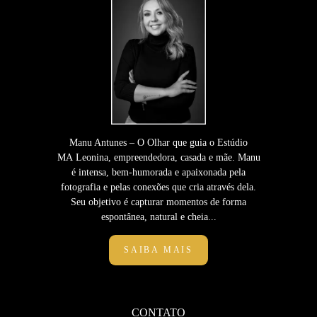
Manu Antunes – O Olhar que guia o Estúdio
MA Leonina, empreendedora, casada e mãe. Manu
é intensa, bem-humorada e apaixonada pela
fotografia e pelas conexões que cria através dela.
Seu objetivo é capturar momentos de forma
espontânea, natural e cheia...
SAIBA MAIS
CONTATO