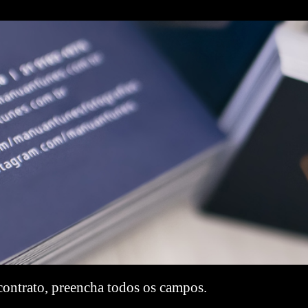
contrato, preencha todos os campos.