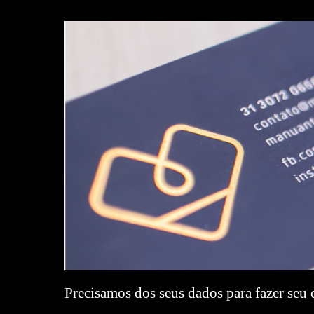
Precisamos dos seus dados para fazer seu 