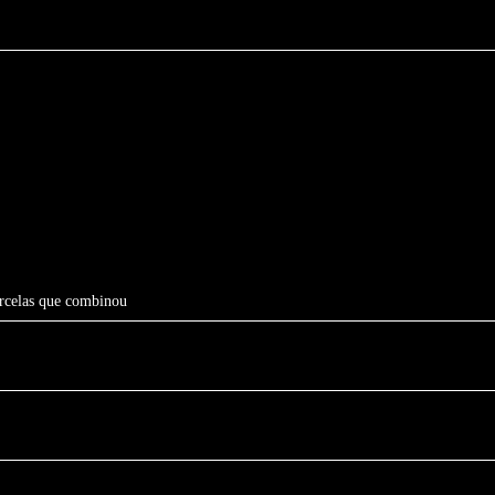
arcelas que combinou