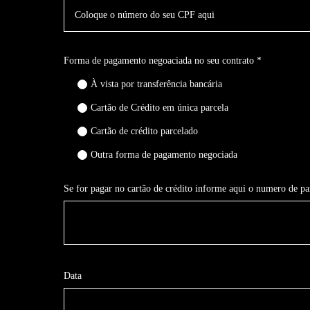
Forma de pagamento negoaciada no seu contrato *
À vista por transferência bancária
Cartão de Crédito em única parcela
Cartão de crédito parcelado
Outra forma de pagamento negociada
Se for pagar no cartão de crédito informe aqui o numero de p
Data