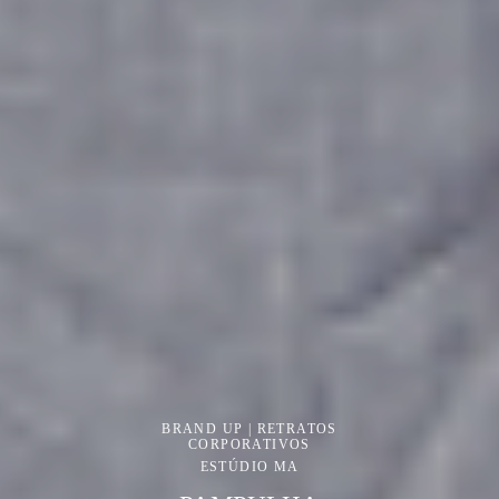
BRAND UP | RETRATOS
CORPORATIVOS
ESTÚDIO MA