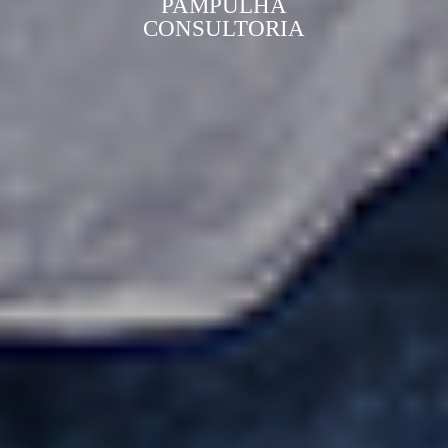
PAMPULHA
CONSULTORIA