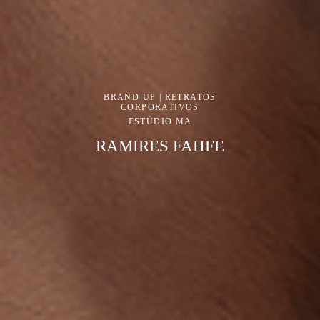
BRAND UP | RETRATOS
CORPORATIVOS
ESTÚDIO MA
RAMIRES FAHFE