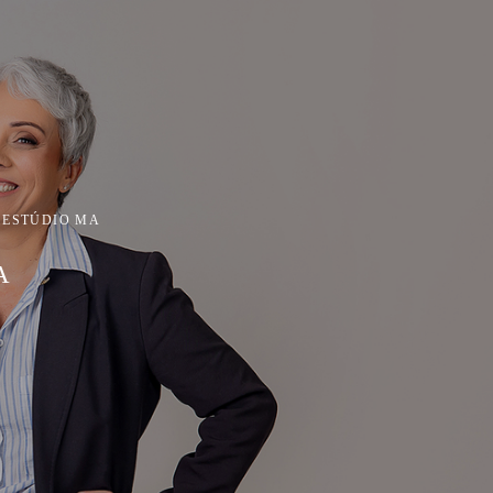
ESTÚDIO MA
A