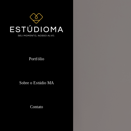
Portfólio
Sobre o Estúdio MA
Contato