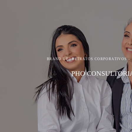
BRAND UP | RETRATOS CORPORATIVOS
PHO CONSULTORI