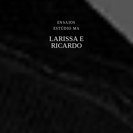
ENSAIOS
ESTÚDIO MA
LARISSA E
RICARDO