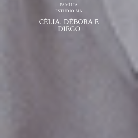
FAMÍLIA
ESTÚDIO MA
CÉLIA, DÉBORA E
DIEGO