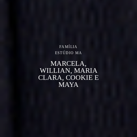
FAMÍLIA
ESTÚDIO MA
MARCELA,
WILLIAN, MARIA
CLARA, COOKIE E
MAYA