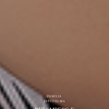
FAMÍLIA
ESTÚDIO MA