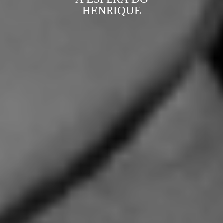
HENRIQUE