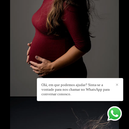
Olá, em que podemos ajudar? Sinta-se a
✕
vontade para nos chamar no WhatsApp para
conversar conosco.