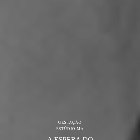
GESTAÇÃO
ESTÚDIO MA
A ESPERA DO