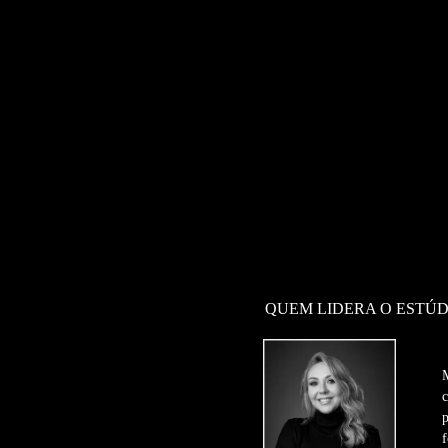
QUEM LIDERA O ESTÚD
f