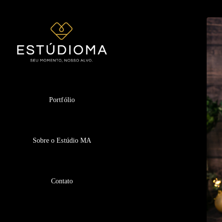
Portfólio
Sobre o Estúdio MA
Contato