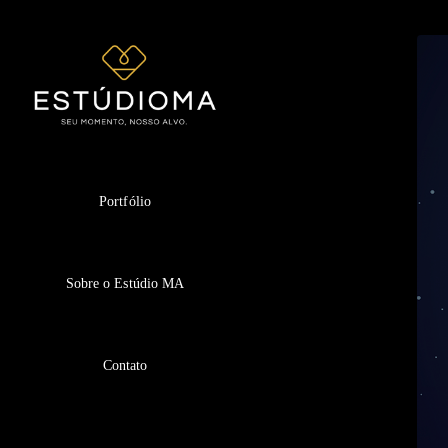
Portfólio
Sobre o Estúdio MA
Contato