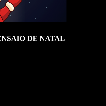
 o ENSAIO DE NATAL