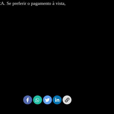
preferir o pagamento à vista,